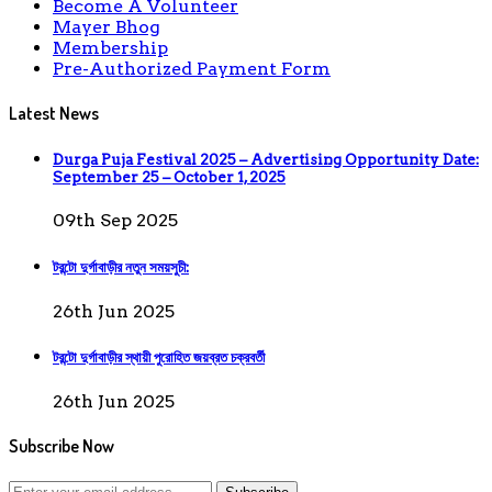
Become A Volunteer
Mayer Bhog
Membership
Pre-Authorized Payment Form
Latest News
Durga Puja Festival 2025 – Advertising Opportunity Date:
September 25 – October 1, 2025
09th Sep 2025
টরন্টো দুর্গাবাড়ীর নতুন সময়সুচী:
26th Jun 2025
টরন্টো দুর্গাবাড়ীর স্থায়ী পুরোহিত জয়ব্রত চক্রবর্তী
26th Jun 2025
Subscribe Now