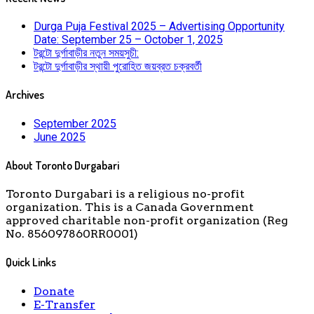
Durga Puja Festival 2025 – Advertising Opportunity
Date: September 25 – October 1, 2025
টরন্টো দুর্গাবাড়ীর নতুন সময়সুচী:
টরন্টো দুর্গাবাড়ীর স্থায়ী পুরোহিত জয়ব্রত চক্রবর্তী
Archives
September 2025
June 2025
About Toronto Durgabari
Toronto Durgabari is a religious no-profit
organization. This is a Canada Government
approved charitable non-profit organization (Reg
No. 856097860RR0001)
Quick Links
Donate
E-Transfer