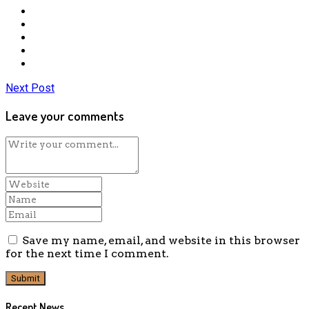
Next Post
Leave your comments
Save my name, email, and website in this browser
for the next time I comment.
Recent News